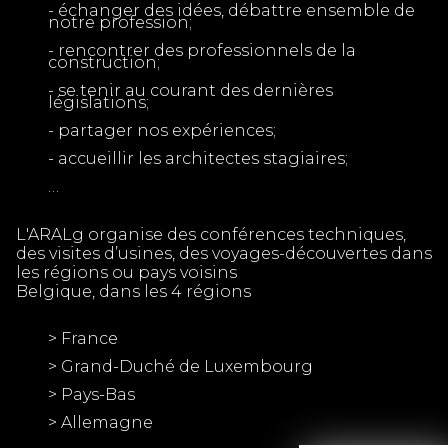
- échanger des idées, débattre ensemble de
notre profession;
- rencontrer des professionnels de la
construction;
- se tenir au courant des dernières
législations;
- partager nos expériences;
- accueillir les architectes stagiaires;
…
L'ARALg organise des conférences techniques,
des visites d’usines, des voyages-découvertes dans
les régions ou pays voisins
Belgique, dans les 4 régions
> France
> Grand-Duché de Luxembourg
> Pays-Bas
> Allemagne