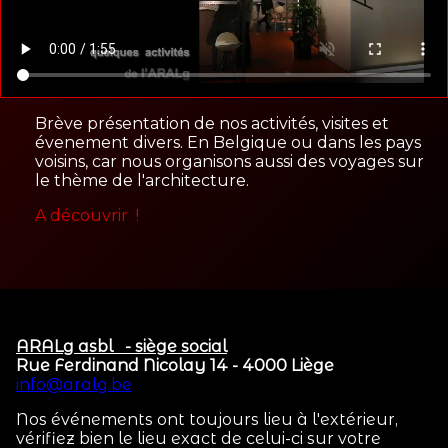
Brève présentation de nos activités, visites et
évenement divers. En Belgique ou dans les pays
voisins, car nous organisons aussi des voyages sur
le thème de l'architecture.
A découvrir !
ARALg asbl - siège social
Rue Ferdinand Nicolay 14 - 4000 Liège
info@aralg.be
Nos événements ont toujours lieu à l'extérieur,
vérifiez bien le lieu exact de celui-ci sur votre