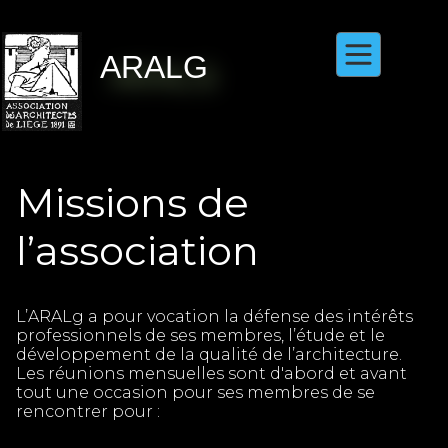
ARAL
G
Missions de
l’association
L’ARALg a pour vocation la défense des intérêts
professionnels de ses membres, l’étude et le
développement de la qualité de l’architecture.
Les réunions mensuelles sont d'abord et avant
tout une occasion pour ses membres de se
rencontrer pour :