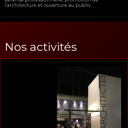
l’architecture et ouverture au public.
Nos activités