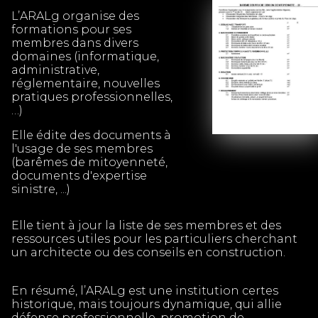
L’ARALg organise des
formations pour ses
membres dans divers
domaines (informatique,
administrative,
réglementaire, nouvelles
pratiques professionnelles,
…)
Elle édite des documents à
l'usage de ses membres
(barêmes de mitoyenneté,
documents d'expertise
sinistre, ...)
Elle tient à jour la liste de ses membres et des
ressources utiles pour les particuliers cherchant
un architecte ou des conseils en construction.
En résumé, l’ARALg est une institution certes
historique, mais toujours dynamique, qui allie
défense professionnelle, promotion de